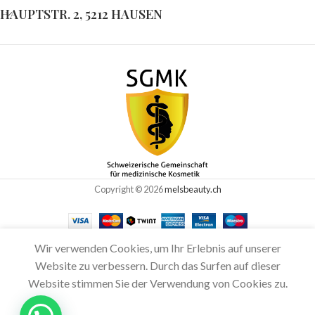
HAUPTSTR. 2, 5212 HAUSEN
Copyright © 2026
melsbeauty.ch
Wir verwenden Cookies, um Ihr Erlebnis auf unserer
Website zu verbessern. Durch das Surfen auf dieser
Website stimmen Sie der Verwendung von Cookies zu.