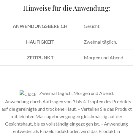
Hinweise für die Anwendung:
ANWENDUNGSBEREICH
Gesicht.
HÄUFIGKEIT
Zweimal täglich.
ZEITPUNKT
Morgen und Abend.
Zweimal täglich, Morgen und Abend.
– Anwendung durch Auftragen von 3 bis 4 Tropfen des Produkts
auf die gereinigte und trockene Haut. – Verteilen Sie das Produkt
mit leichten Massagebewegungen gleichmässig auf der
Gesichtshaut, bis es vollständig eingezogen ist. – Anwendung
entweder als Einzelprodukt oder, wird das Produkt in