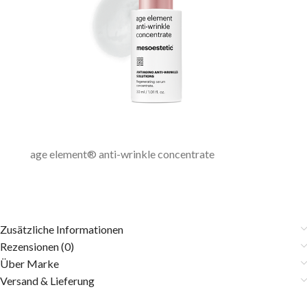
age element® anti-wrinkle concentrate
Zusätzliche Informationen
Rezensionen (0)
Über Marke
Versand & Lieferung