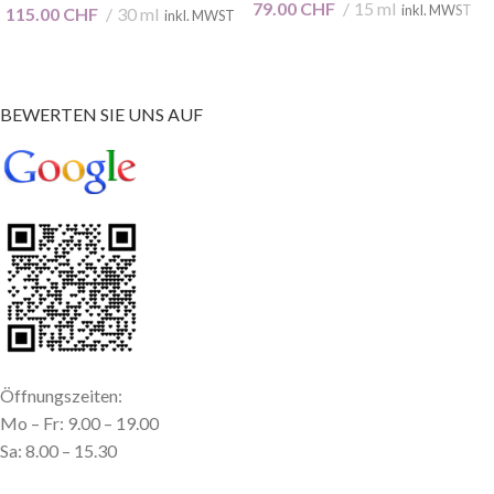
79.00
CHF
15 ml
inkl. MWST
115.00
CHF
30 ml
inkl. MWST
BEWERTEN SIE UNS AUF
Öffnungszeiten:
Mo – Fr: 9.00 – 19.00
Sa: 8.00 – 15.30