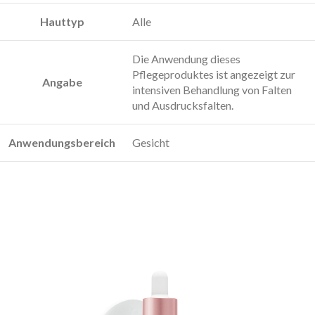
Hauttyp
Alle
Die Anwendung dieses
Pflegeproduktes ist angezeigt zur
Angabe
intensiven Behandlung von Falten
und Ausdrucksfalten.
Anwendungsbereich
Gesicht