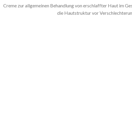
Creme zur allgemeinen Behandlung von erschlaffter Haut im Gesi
die Hautstruktur vor Verschlechterun