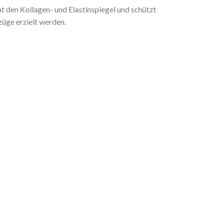
 den Kollagen- und Elastinspiegel und schützt
züge erzielt werden.