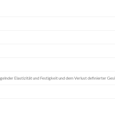
elnder Elastizität und Festigkeit und dem Verlust definierter Ges