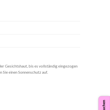
r Gesichtshaut, bis es vollständig eingezogen
n Sie einen Sonnenschutz auf.