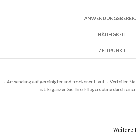
ANWENDUNGSBEREI
HÄUFIGKEIT
ZEITPUNKT
– Anwendung auf gereinigter und trockener Haut. – Verteilen Si
ist. Ergänzen Sie Ihre Pflegeroutine durch ein
Weitere 